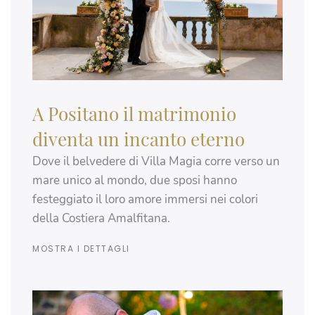
A Positano il matrimonio
diventa un incanto eterno
Dove il belvedere di Villa Magia corre verso un
mare unico al mondo, due sposi hanno
festeggiato il loro amore immersi nei colori
della Costiera Amalfitana.
MOSTRA I DETTAGLI