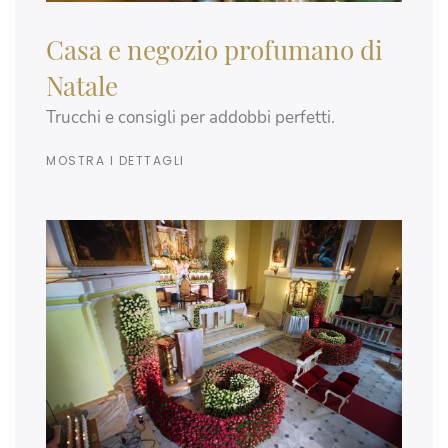
Casa e negozio profumano di
Natale
Trucchi e consigli per addobbi perfetti.
MOSTRA I DETTAGLI