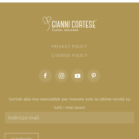
PRIVACY POLICY
COOKIES POLICY
Iscriviti alla mia newsletter per ricevere solo le ultime novità su
tutti i miei lavori