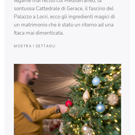
legame mai reciso col Mediterraneo, la
sontuosa Cattedrale di Gerace, il fascino del
Palazzo a Locri, ecco gli ingredienti magici di
un matrimonio che è stato un ritorno ad una
Itaca mai dimenticata.
MOSTRA I DETTAGLI