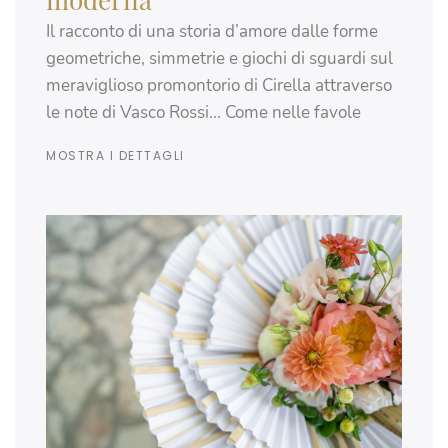
Il racconto di una storia d’amore dalle forme
geometriche, simmetrie e giochi di sguardi sul
meraviglioso promontorio di Cirella attraverso
le note di Vasco Rossi... Come nelle favole
MOSTRA I DETTAGLI