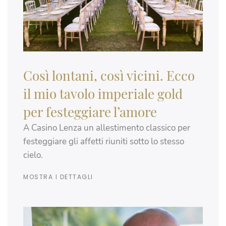
Così lontani, così vicini. Ecco
il mio tavolo imperiale gold
per festeggiare l’amore
A Casino Lenza un allestimento classico per
festeggiare gli affetti riuniti sotto lo stesso
cielo.
MOSTRA I DETTAGLI