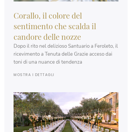
Corallo, il colore del
sentimento che scalda il
candore delle nozze
Dopo il rito nel delizioso Santuario a Feroleto, il
ricevimento a Tenuta delle Grazie acceso dai
toni di una nuance di tendenza
MOSTRA I DETTAGLI