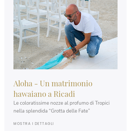
Aloha - Un matrimonio
hawaiano a Ricadi
Le coloratissime nozze al profumo di Tropici
nella splendida “Grotta delle Fate”
MOSTRA I DETTAGLI