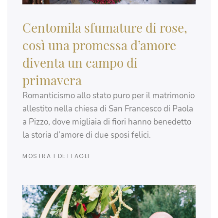
Centomila sfumature di rose,
così una promessa d’amore
diventa un campo di
primavera
Romanticismo allo stato puro per il matrimonio
allestito nella chiesa di San Francesco di Paola
a Pizzo, dove migliaia di fiori hanno benedetto
la storia d’amore di due sposi felici.
MOSTRA I DETTAGLI