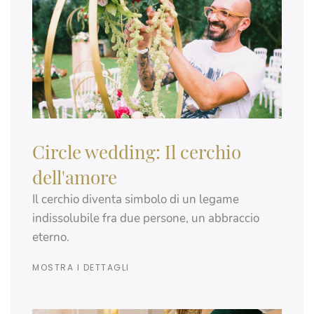
Circle wedding: Il cerchio
dell'amore
Il cerchio diventa simbolo di un legame
indissolubile fra due persone, un abbraccio
eterno.
MOSTRA I DETTAGLI