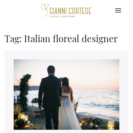
Tag: Italian floreal designer