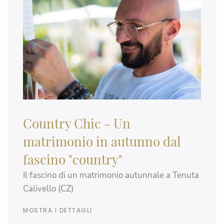
Country Chic - Un
matrimonio in autunno dal
fascino "country"
Il fascino di un matrimonio autunnale a Tenuta
Calivello (CZ)
MOSTRA I DETTAGLI