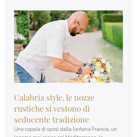
Calabria style, le nozze
rustiche si vestono di
seducente tradizione
Una coppia di sposi dalla lontana Francia, un