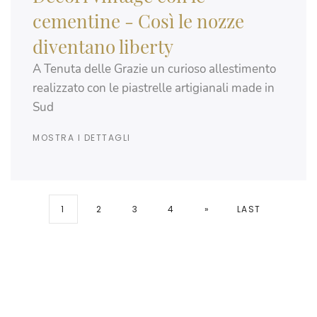
cementine - Così le nozze
diventano liberty
A Tenuta delle Grazie un curioso allestimento
realizzato con le piastrelle artigianali made in
Sud
MOSTRA I DETTAGLI
1
2
3
4
»
LAST