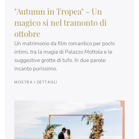
"Autumn in Tropea" - Un
magico si nel tramonto di
ottobre
Un matrimonio da film romantico per pochi
intimi, tra la magia di Palazzo Mottola e le
suggestive grotte di tufo. In due parole:
incanto purissimo.
MOSTRA I DETTAGLI