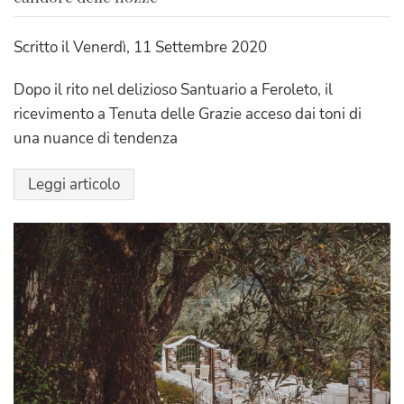
Scritto il
Venerdì, 11 Settembre 2020
Dopo il rito nel delizioso Santuario a Feroleto, il
ricevimento a Tenuta delle Grazie acceso dai toni di
una nuance di tendenza
Leggi articolo