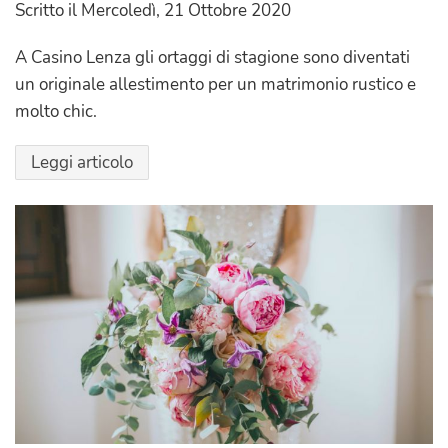
Scritto il
Mercoledì, 21 Ottobre 2020
A Casino Lenza gli ortaggi di stagione sono diventati
un originale allestimento per un matrimonio rustico e
molto chic.
Leggi articolo