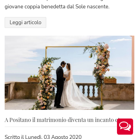
giovane coppia benedetta dal Sole nascente.
Leggi articolo
A Positano il matrimonio diventa un incanto eterno
Scritto il
Lunedì, 03 Agosto 2020