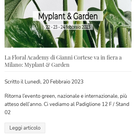
La Floral Academy di Gianni Cortese va in fiera a
Milano: Myplant & Garden
Scritto il
Lunedì, 20 Febbraio 2023
Ritorna l’evento green, nazionale e internazionale, più
atteso dell’anno. Ci vediamo al Padiglione 12 F / Stand
02
Leggi articolo