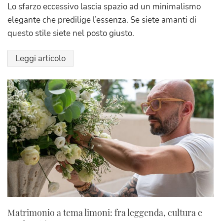
Lo sfarzo eccessivo lascia spazio ad un minimalismo
elegante che predilige l’essenza. Se siete amanti di
questo stile siete nel posto giusto.
Leggi articolo
Matrimonio a tema limoni: fra leggenda, cultura e