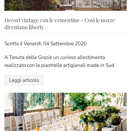
Decori vintage con le cementine - Così le nozze
diventano liberty
Scritto il
Venerdì, 04 Settembre 2020
A Tenuta delle Grazie un curioso allestimento
realizzato con le piastrelle artigianali made in Sud
Leggi articolo