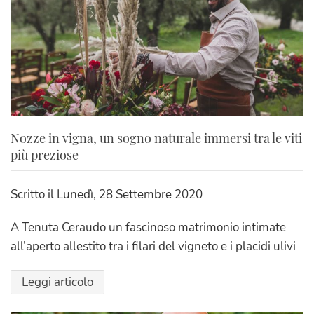
Nozze in vigna, un sogno naturale immersi tra le viti
più preziose
Scritto il
Lunedì, 28 Settembre 2020
A Tenuta Ceraudo un fascinoso matrimonio intimate
all’aperto allestito tra i filari del vigneto e i placidi ulivi
Leggi articolo