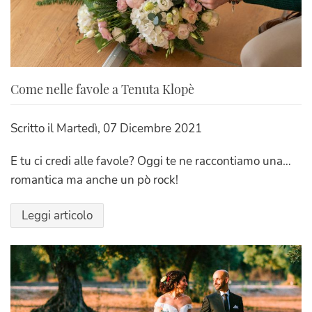
Come nelle favole a Tenuta Klopè
Scritto il
Martedì, 07 Dicembre 2021
E tu ci credi alle favole? Oggi te ne raccontiamo una…
romantica ma anche un pò rock!
Leggi articolo