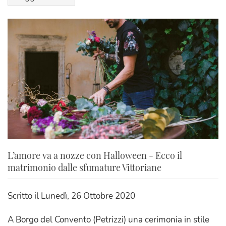
L’amore va a nozze con Halloween - Ecco il
matrimonio dalle sfumature Vittoriane
Scritto il
Lunedì, 26 Ottobre 2020
A Borgo del Convento (Petrizzi) una cerimonia in stile