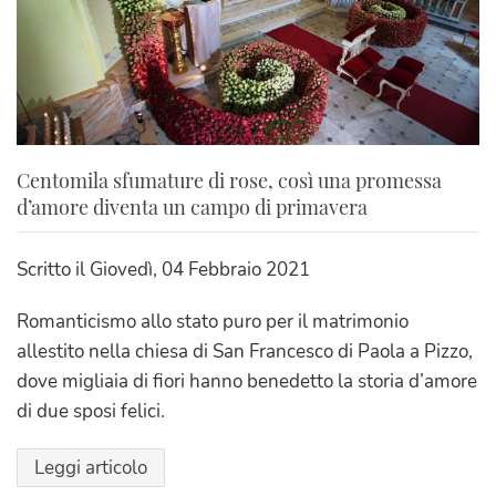
Centomila sfumature di rose, così una promessa
d’amore diventa un campo di primavera
Scritto il
Giovedì, 04 Febbraio 2021
Romanticismo allo stato puro per il matrimonio
allestito nella chiesa di San Francesco di Paola a Pizzo,
dove migliaia di fiori hanno benedetto la storia d’amore
di due sposi felici.
Leggi articolo