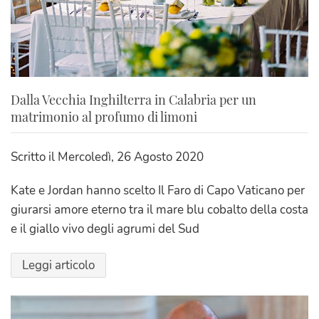
Dalla Vecchia Inghilterra in Calabria per un
matrimonio al profumo di limoni
Scritto il
Mercoledì, 26 Agosto 2020
Kate e Jordan hanno scelto Il Faro di Capo Vaticano per
giurarsi amore eterno tra il mare blu cobalto della costa
e il giallo vivo degli agrumi del Sud
Leggi articolo