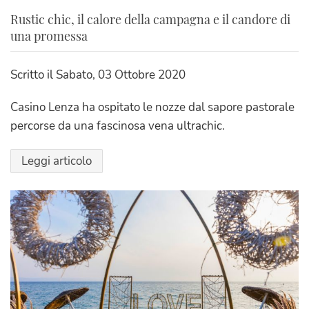
Rustic chic, il calore della campagna e il candore di
una promessa
Scritto il
Sabato, 03 Ottobre 2020
Casino Lenza ha ospitato le nozze dal sapore pastorale
percorse da una fascinosa vena ultrachic.
Leggi articolo