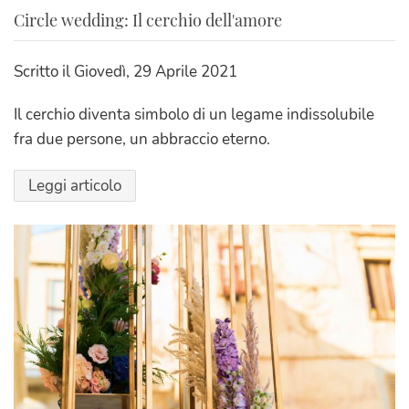
Circle wedding: Il cerchio dell'amore
Scritto il
Giovedì, 29 Aprile 2021
Il cerchio diventa simbolo di un legame indissolubile
fra due persone, un abbraccio eterno.
Leggi articolo