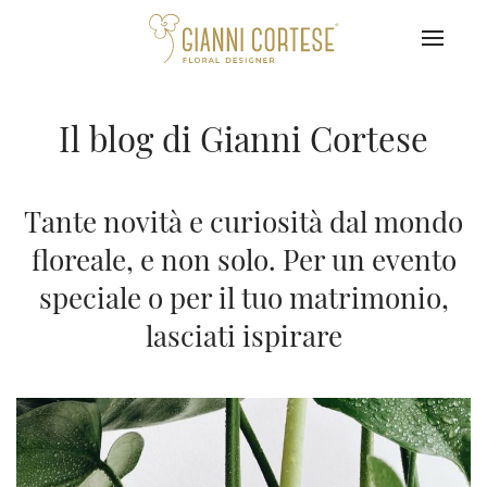
Il blog di Gianni Cortese
Tante novità e curiosità dal mondo
floreale, e non solo. Per un evento
speciale o per il tuo matrimonio,
lasciati ispirare