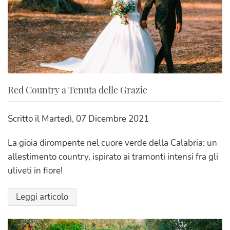
Red Country a Tenuta delle Grazie
Scritto il
Martedì, 07 Dicembre 2021
La gioia dirompente nel cuore verde della Calabria: un
allestimento country, ispirato ai tramonti intensi fra gli
uliveti in fiore!
Leggi articolo