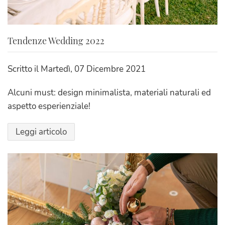
Tendenze Wedding 2022
Scritto il
Martedì, 07 Dicembre 2021
Alcuni must: design minimalista, materiali naturali ed
aspetto esperienziale!
Leggi articolo