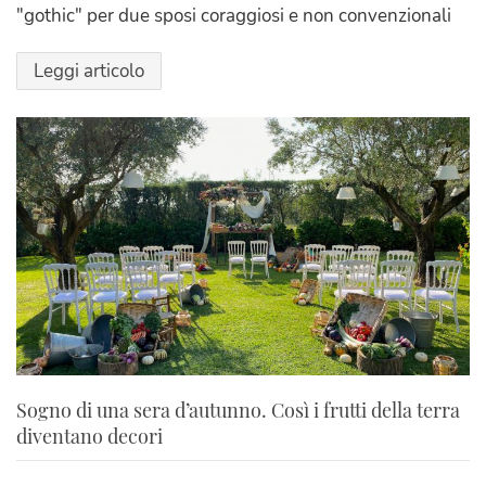
"gothic" per due sposi coraggiosi e non convenzionali
Leggi articolo
Sogno di una sera d’autunno. Così i frutti della terra
diventano decori