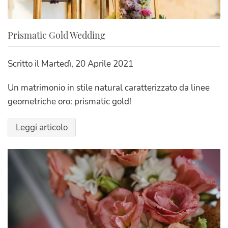
Prismatic Gold Wedding
Scritto il
Martedì, 20 Aprile 2021
Un matrimonio in stile natural caratterizzato da linee
geometriche oro: prismatic gold!
Leggi articolo