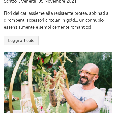
Scritto il
Venerdì, 05 Novembre 2021
Fiori delicati assieme alla resistente protea, abbinati a
dirompenti accessori circolari in gold... un connubio
essenzialmente e semplicemente romantico!
Leggi articolo