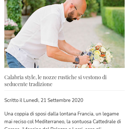
Calabria style, le nozze rustiche si vestono di
seducente tradizione
Scritto il
Lunedì, 21 Settembre 2020
Una coppia di sposi dalla lontana Francia, un legame
mai reciso col Mediterraneo, la sontuosa Cattedrale di