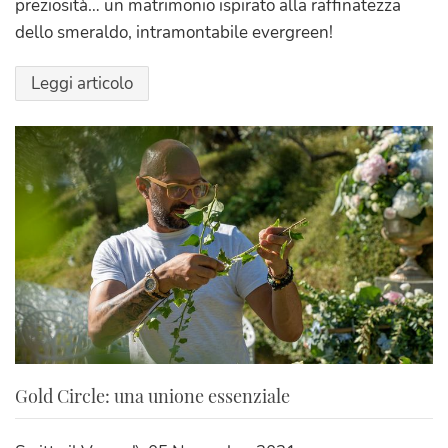
preziosità… un matrimonio ispirato alla raffinatezza
dello smeraldo, intramontabile evergreen!
Leggi articolo
Gold Circle: una unione essenziale