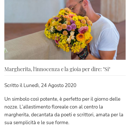
Margherita, l'innocenza e la gioia per dire: "Si"
Scritto il
Lunedì, 24 Agosto 2020
Un simbolo così potente, è perfetto per il giorno delle
nozze. L’allestimento floreale con al centro la
margherita, decantata da poeti e scrittori, amata per la
sua semplicità e le sue forme.