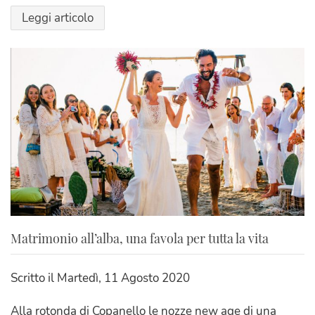
Leggi articolo
Matrimonio all’alba, una favola per tutta la vita
Scritto il
Martedì, 11 Agosto 2020
Alla rotonda di Copanello le nozze new age di una