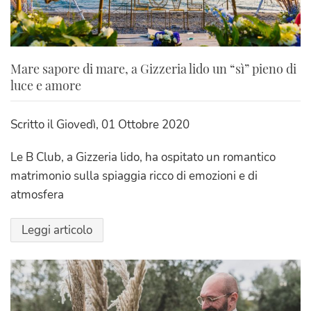
Mare sapore di mare, a Gizzeria lido un “sì” pieno di
luce e amore
Scritto il
Giovedì, 01 Ottobre 2020
Le B Club, a Gizzeria lido, ha ospitato un romantico
matrimonio sulla spiaggia ricco di emozioni e di
atmosfera
Leggi articolo