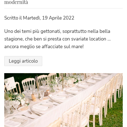
modernità
Scritto il
Martedì, 19 Aprile 2022
Uno dei temi più gettonati, soprattutto nella bella
stagione, che ben si presta con svariate location …
ancora meglio se affacciate sul mare!
Leggi articolo