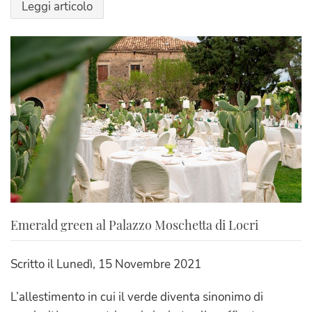
Leggi articolo
Emerald green al Palazzo Moschetta di Locri
Scritto il
Lunedì, 15 Novembre 2021
L’allestimento in cui il verde diventa sinonimo di