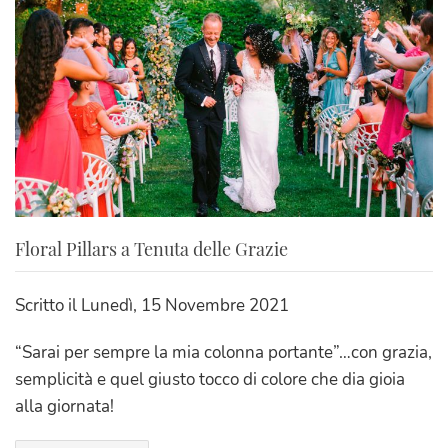
Floral Pillars a Tenuta delle Grazie
Scritto il
Lunedì, 15 Novembre 2021
“Sarai per sempre la mia colonna portante”…con grazia,
semplicità e quel giusto tocco di colore che dia gioia
alla giornata!