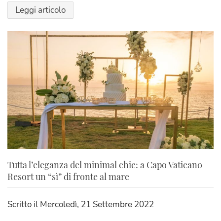
Leggi articolo
Tutta l’eleganza del minimal chic: a Capo Vaticano
Resort un “sì” di fronte al mare
Scritto il
Mercoledì, 21 Settembre 2022