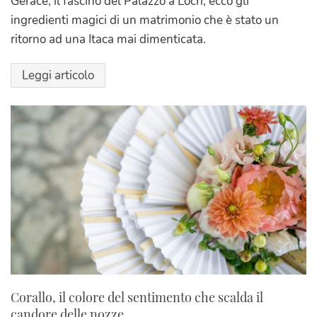
Gerace, il fascino del Palazzo a Locri, ecco gli
ingredienti magici di un matrimonio che è stato un
ritorno ad una Itaca mai dimenticata.
Leggi articolo
Corallo, il colore del sentimento che scalda il
candore delle nozze