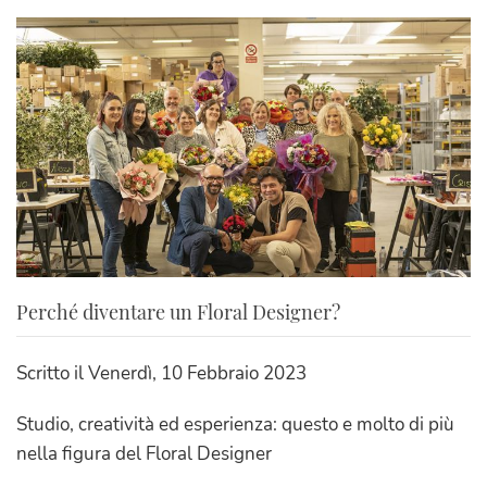
Perché diventare un Floral Designer?
Scritto il
Venerdì, 10 Febbraio 2023
Studio, creatività ed esperienza: questo e molto di più
nella figura del Floral Designer