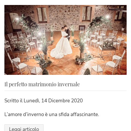
Il perfetto matrimonio invernale
Scritto il
Lunedì, 14 Dicembre 2020
L’amore d’inverno è una sfida affascinante.
Leggi articolo