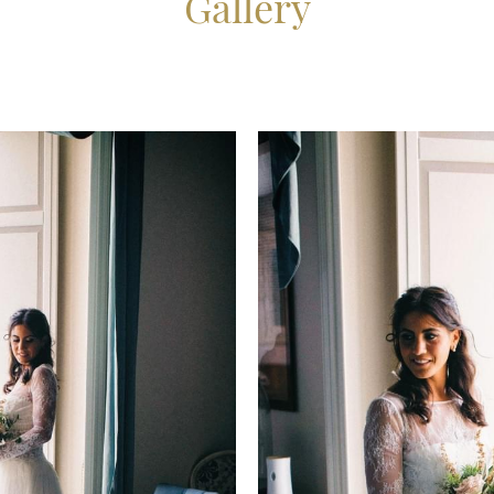
Gallery