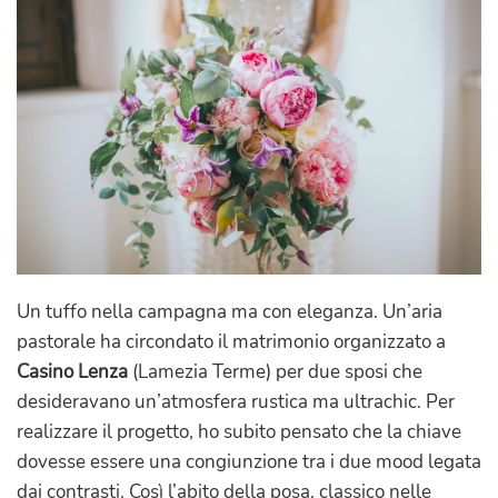
Un tuffo nella campagna ma con eleganza. Un’aria
pastorale ha circondato il matrimonio organizzato a
Casino Lenza
(Lamezia Terme) per due sposi che
desideravano un’atmosfera rustica ma ultrachic. Per
realizzare il progetto, ho subito pensato che la chiave
dovesse essere una congiunzione tra i due mood legata
dai contrasti. Così l’abito della posa, classico nelle