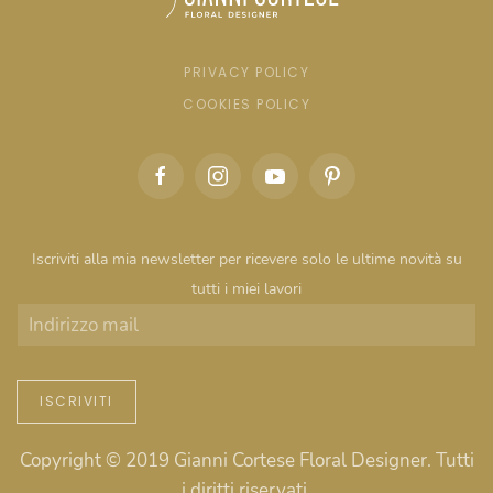
PRIVACY POLICY
COOKIES POLICY
Iscriviti alla mia newsletter per ricevere solo le ultime novità su
tutti i miei lavori
ISCRIVITI
Copyright © 2019 Gianni Cortese Floral Designer. Tutti
i diritti riservati.