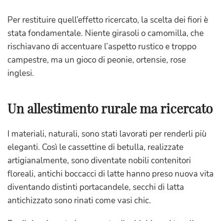
Per restituire quell’effetto ricercato, la scelta dei fiori è
stata fondamentale. Niente girasoli o camomilla, che
rischiavano di accentuare l’aspetto rustico e troppo
campestre, ma un gioco di peonie, ortensie, rose
inglesi.
Un
allestimento rurale ma ricercato
I materiali, naturali, sono stati lavorati per renderli più
eleganti. Così le cassettine di betulla, realizzate
artigianalmente, sono diventate nobili contenitori
floreali, antichi boccacci di latte hanno preso nuova vita
diventando distinti portacandele, secchi di latta
antichizzato sono rinati come vasi chic.