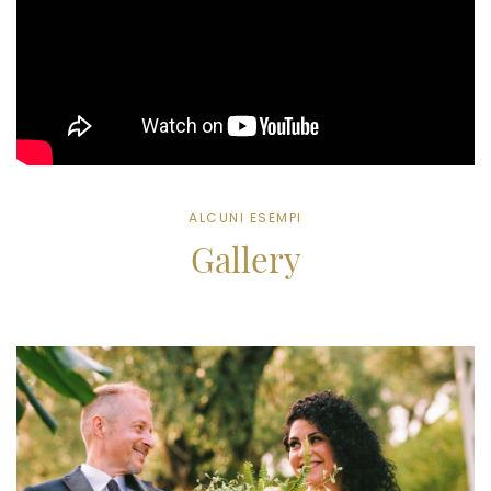
ALCUNI ESEMPI
Gallery