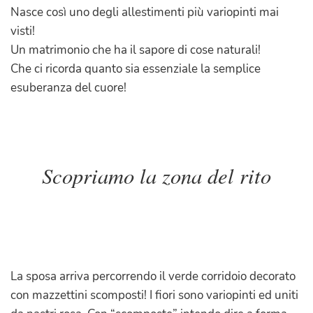
Nasce così uno degli allestimenti più variopinti mai
visti!
Un matrimonio che ha il sapore di cose naturali!
Che ci ricorda quanto sia essenziale la semplice
esuberanza del cuore!
Scopriamo la zona del rito
La sposa arriva percorrendo il verde corridoio decorato
con mazzettini scomposti! I fiori sono variopinti ed uniti