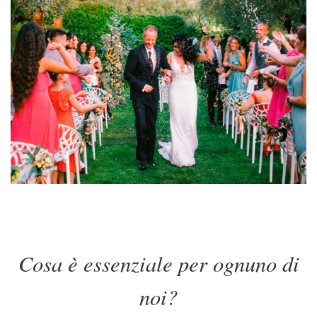
Cosa è essenziale per ognuno di
noi?