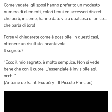
Come vedete, gli sposi hanno preferito un modesto
numero di elementi, colori tenui ed accessori discreti
che però, insieme, hanno dato via a qualcosa di unico…
che parla di loro!
Forse vi chiederete come è possibile, in questi casi,
ottenere un risultato incantevole...
Il segreto?
“Ecco il mio segreto, è molto semplice. Non si vede
bene che con il cuore. L'essenziale è invisibile agli
occhi.”
(Antoine de Saint-Exupéry - Il Piccolo Principe)