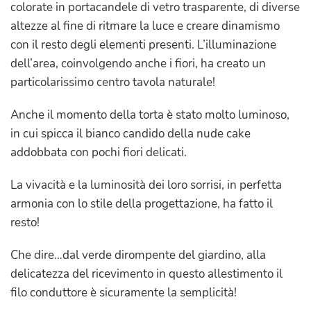
colorate in portacandele di vetro trasparente, di diverse
altezze al fine di ritmare la luce e creare dinamismo
con il resto degli elementi presenti. L’illuminazione
dell’area, coinvolgendo anche i fiori, ha creato un
particolarissimo centro tavola naturale!
Anche il momento della torta è stato molto luminoso,
in cui spicca il bianco candido della nude cake
addobbata con pochi fiori delicati.
La vivacità e la luminosità dei loro sorrisi, in perfetta
armonia con lo stile della progettazione, ha fatto il
resto!
Che dire…dal verde dirompente del giardino, alla
delicatezza del ricevimento in questo allestimento il
filo conduttore è sicuramente la semplicità!