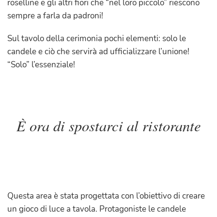
roselline e gli altri fiori che “nel loro piccolo” riescono
sempre a farla da padroni!
Sul tavolo della cerimonia pochi elementi: solo le
candele e ciò che servirà ad ufficializzare l’unione!
“Solo” l’essenziale!
È ora di spostarci al ristorante
Questa area è stata progettata con l’obiettivo di creare
un gioco di luce a tavola. Protagoniste le candele