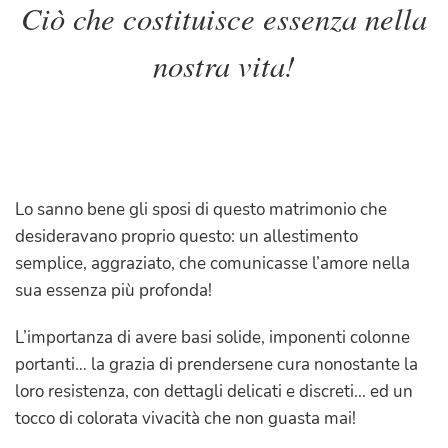
Ciò che costituisce essenza nella
nostra vita!
Lo sanno bene gli sposi di questo matrimonio che
desideravano proprio questo: un allestimento
semplice, aggraziato, che comunicasse l’amore nella
sua essenza più profonda!
L’importanza di avere basi solide, imponenti colonne
portanti… la grazia di prendersene cura nonostante la
loro resistenza, con dettagli delicati e discreti... ed un
tocco di colorata vivacità che non guasta mai!